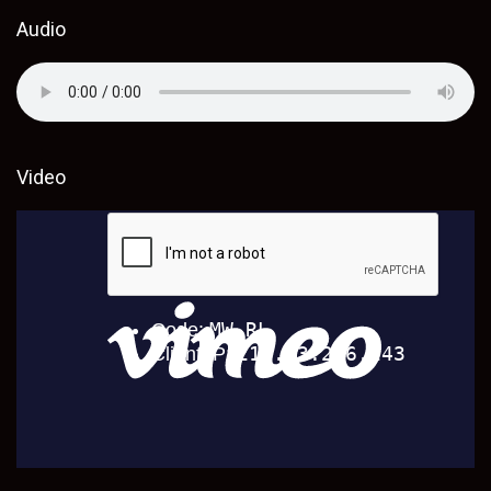
Audio
Video